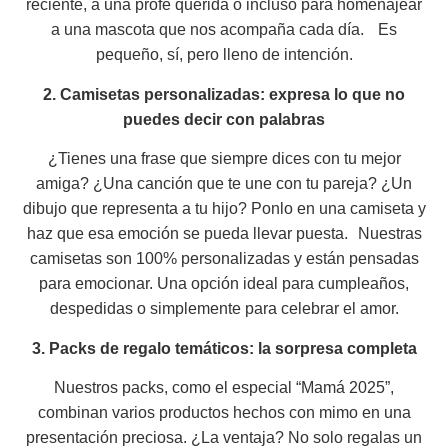
reciente, a una profe querida o incluso para homenajear
a una mascota que nos acompaña cada día. Es
pequeño, sí, pero lleno de intención.
2. Camisetas personalizadas: expresa lo que no
puedes decir con palabras
¿Tienes una frase que siempre dices con tu mejor
amiga? ¿Una canción que te une con tu pareja? ¿Un
dibujo que representa a tu hijo? Ponlo en una camiseta y
haz que esa emoción se pueda llevar puesta. Nuestras
camisetas son 100% personalizadas y están pensadas
para emocionar. Una opción ideal para cumpleaños,
despedidas o simplemente para celebrar el amor.
3. Packs de regalo temáticos: la sorpresa completa
Nuestros packs, como el especial “Mamá 2025”,
combinan varios productos hechos con mimo en una
presentación preciosa. ¿La ventaja? No solo regalas un