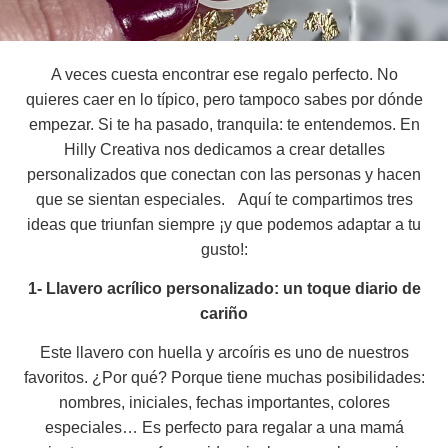
A veces cuesta encontrar ese regalo perfecto. No
quieres caer en lo típico, pero tampoco sabes por dónde
empezar. Si te ha pasado, tranquila: te entendemos. En
Hilly Creativa nos dedicamos a crear detalles
personalizados que conectan con las personas y hacen
que se sientan especiales. Aquí te compartimos tres
ideas que triunfan siempre ¡y que podemos adaptar a tu
gusto!:
1- Llavero acrílico personalizado: un toque diario de
cariño
Este llavero con huella y arcoíris es uno de nuestros
favoritos. ¿Por qué? Porque tiene muchas posibilidades:
nombres, iniciales, fechas importantes, colores
especiales… Es perfecto para regalar a una mamá