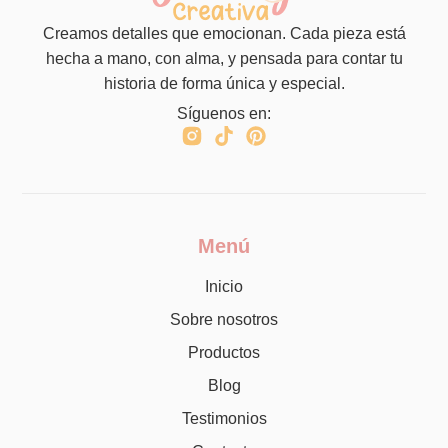
Creamos detalles que emocionan. Cada pieza está
hecha a mano, con alma, y pensada para contar tu
historia de forma única y especial.
Síguenos en:
Menú
Inicio
Sobre nosotros
Productos
Blog
Testimonios