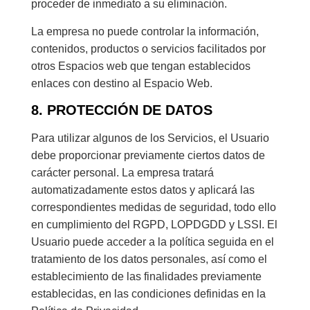
proceder de inmediato a su eliminación.
La empresa no puede controlar la información,
contenidos, productos o servicios facilitados por
otros Espacios web que tengan establecidos
enlaces con destino al Espacio Web.
8. PROTECCIÓN DE DATOS
Para utilizar algunos de los Servicios, el Usuario
debe proporcionar previamente ciertos datos de
carácter personal. La empresa tratará
automatizadamente estos datos y aplicará las
correspondientes medidas de seguridad, todo ello
en cumplimiento del RGPD, LOPDGDD y LSSI. El
Usuario puede acceder a la política seguida en el
tratamiento de los datos personales, así como el
establecimiento de las finalidades previamente
establecidas, en las condiciones definidas en la