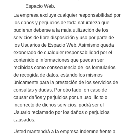
Espacio Web.
La empresa excluye cualquier responsabilidad por
los daños y perjuicios de toda naturaleza que
pudieran deberse a la mala utilización de los
servicios de libre disposición y uso por parte de
los Usuarios de Espacio Web. Asimismo queda
exonerado de cualquier responsabilidad por el
contenido e informaciones que puedan ser
recibidas como consecuencia de los formularios
de recogida de datos, estando los mismos
únicamente para la prestación de los servicios de
consultas y dudas. Por otro lado, en caso de
causar daños y perjuicios por un uso ilícito o
incorrecto de dichos servicios, podrá ser el
Usuario reclamado por los daños o perjuicios
causados.
Usted mantendrá a la empresa indemne frente a