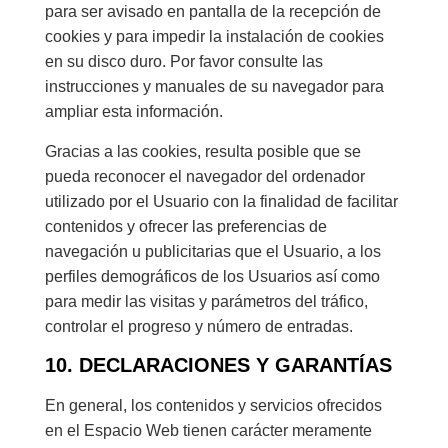
para ser avisado en pantalla de la recepción de
cookies y para impedir la instalación de cookies
en su disco duro. Por favor consulte las
instrucciones y manuales de su navegador para
ampliar esta información.
Gracias a las cookies, resulta posible que se
pueda reconocer el navegador del ordenador
utilizado por el Usuario con la finalidad de facilitar
contenidos y ofrecer las preferencias de
navegación u publicitarias que el Usuario, a los
perfiles demográficos de los Usuarios así como
para medir las visitas y parámetros del tráfico,
controlar el progreso y número de entradas.
10. DECLARACIONES Y GARANTÍAS
En general, los contenidos y servicios ofrecidos
en el Espacio Web tienen carácter meramente