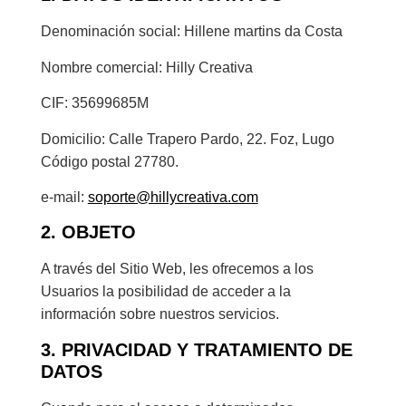
Denominación social: Hillene martins da Costa
Nombre comercial: Hilly Creativa
CIF: 35699685M
Domicilio: Calle Trapero Pardo, 22. Foz, Lugo
Código postal 27780.
e-mail:
soporte@hillycreativa.com
2. OBJETO
A través del Sitio Web, les ofrecemos a los
Usuarios la posibilidad de acceder a la
información sobre nuestros servicios.
3. PRIVACIDAD Y TRATAMIENTO DE
DATOS