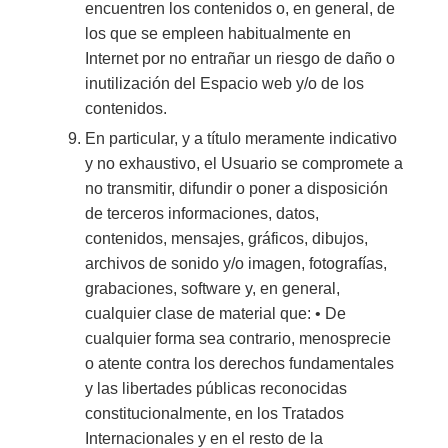
encuentren los contenidos o, en general, de
los que se empleen habitualmente en
Internet por no entrañar un riesgo de daño o
inutilización del Espacio web y/o de los
contenidos.
En particular, y a título meramente indicativo
y no exhaustivo, el Usuario se compromete a
no transmitir, difundir o poner a disposición
de terceros informaciones, datos,
contenidos, mensajes, gráficos, dibujos,
archivos de sonido y/o imagen, fotografías,
grabaciones, software y, en general,
cualquier clase de material que: • De
cualquier forma sea contrario, menosprecie
o atente contra los derechos fundamentales
y las libertades públicas reconocidas
constitucionalmente, en los Tratados
Internacionales y en el resto de la