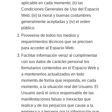
aplicable en cada momento; (ii) las
Condiciones Generales de Uso del Espacio
Web; (iii) la moral y buenas costumbres
generalmente aceptadas y (iv) el orden
público.
Proveerse de todos los medios y
requerimientos técnicos que se precisen
para acceder al Espacio Web.
Facilitar información veraz al cumplimentar
con sus datos de carácter personal los
formularios contenidos en el Espacio Web y
a mantenerlos actualizados en todo
momento de forma que responda, en cada
momento, a la situación real del Usuario. El
Usuario será el único responsable de las
manifestaciones falsas o inexactas que
realice y de los perjuicios que cause a la
empresa o a terceros por la información que