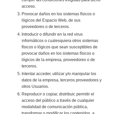
acceso.
Provocar daños en los sistemas físicos o
lógicos del Espacio Web, de sus
proveedores o de terceros.
Introducir o difundir en la red virus
informáticos o cualesquiera otros sistemas
físicos o lógicos que sean susceptibles de
provocar daños en los sistemas físicos o
lógicos de la empresa, proveedores o de
terceros.
Intentar acceder, utilizar y/o manipular los
datos de la empresa, terceros proveedores y
otros Usuarios.
Reproducir o copiar, distribuir, permitir el
acceso del público a través de cualquier
modalidad de comunicación pública,
transformar o modificar los contenidos, a