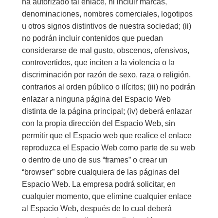
ha autorizado tal enlace, ni incluir marcas,
denominaciones, nombres comerciales, logotipos
u otros signos distintivos de nuestra sociedad; (ii)
no podrán incluir contenidos que puedan
considerarse de mal gusto, obscenos, ofensivos,
controvertidos, que inciten a la violencia o la
discriminación por razón de sexo, raza o religión,
contrarios al orden público o ilícitos; (iii) no podrán
enlazar a ninguna página del Espacio Web
distinta de la página principal; (iv) deberá enlazar
con la propia dirección del Espacio Web, sin
permitir que el Espacio web que realice el enlace
reproduzca el Espacio Web como parte de su web
o dentro de uno de sus “frames” o crear un
“browser” sobre cualquiera de las páginas del
Espacio Web. La empresa podrá solicitar, en
cualquier momento, que elimine cualquier enlace
al Espacio Web, después de lo cual deberá