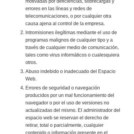
motivadas por deficiencias, sobrecargas y
errores en las líneas y redes de
telecomunicaciones, o por cualquier otra
causa ajena al control de la empresa.
Intromisiones ilegítimas mediante el uso de
programas malignos de cualquier tipo y a
través de cualquier medio de comunicación,
tales como virus informáticos o cualesquiera
otros.
Abuso indebido o inadecuado del Espacio
Web.
Errores de seguridad o navegación
producidos por un mal funcionamiento del
navegador o por el uso de versiones no
actualizadas del mismo. El administrador del
espacio web se reservan el derecho de
retirar, total o parcialmente, cualquier
contenido o información presente en el