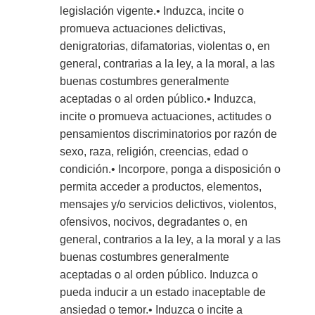
legislación vigente.• Induzca, incite o
promueva actuaciones delictivas,
denigratorias, difamatorias, violentas o, en
general, contrarias a la ley, a la moral, a las
buenas costumbres generalmente
aceptadas o al orden público.• Induzca,
incite o promueva actuaciones, actitudes o
pensamientos discriminatorios por razón de
sexo, raza, religión, creencias, edad o
condición.• Incorpore, ponga a disposición o
permita acceder a productos, elementos,
mensajes y/o servicios delictivos, violentos,
ofensivos, nocivos, degradantes o, en
general, contrarios a la ley, a la moral y a las
buenas costumbres generalmente
aceptadas o al orden público. Induzca o
pueda inducir a un estado inaceptable de
ansiedad o temor.• Induzca o incite a