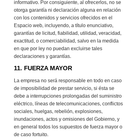
informativo. Por consiguiente, al ofrecerlos, no se
otorga garantía ni declaración alguna en relación
con los contenidos y servicios ofrecidos en el
Espacio web, incluyendo, a título enunciativo,
garantías de licitud, fiabilidad, utilidad, veracidad,
exactitud, o comerciabilidad, salvo en la medida
en que por ley no puedan excluirse tales
declaraciones y garantías.
11. FUERZA MAYOR
La empresa no será responsable en todo en caso
de imposibilidad de prestar servicio, si ésta se
debe a interrupciones prolongadas del suministro
eléctrico, líneas de telecomunicaciones, conflictos
sociales, huelgas, rebelión, explosiones,
inundaciones, actos y omisiones del Gobierno, y
en general todos los supuestos de fuerza mayor o
de caso fortuito.