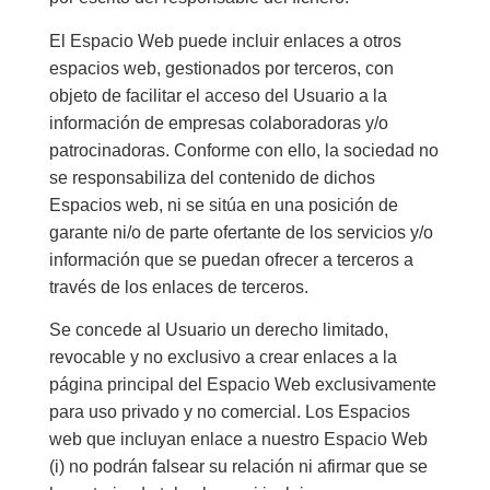
El Espacio Web puede incluir enlaces a otros
espacios web, gestionados por terceros, con
objeto de facilitar el acceso del Usuario a la
información de empresas colaboradoras y/o
patrocinadoras. Conforme con ello, la sociedad no
se responsabiliza del contenido de dichos
Espacios web, ni se sitúa en una posición de
garante ni/o de parte ofertante de los servicios y/o
información que se puedan ofrecer a terceros a
través de los enlaces de terceros.
Se concede al Usuario un derecho limitado,
revocable y no exclusivo a crear enlaces a la
página principal del Espacio Web exclusivamente
para uso privado y no comercial. Los Espacios
web que incluyan enlace a nuestro Espacio Web
(i) no podrán falsear su relación ni afirmar que se