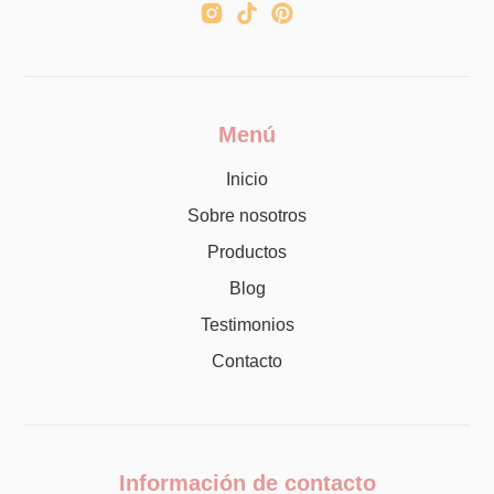
Menú
Inicio
Sobre nosotros
Productos
Blog
Testimonios
Contacto
Información de contacto