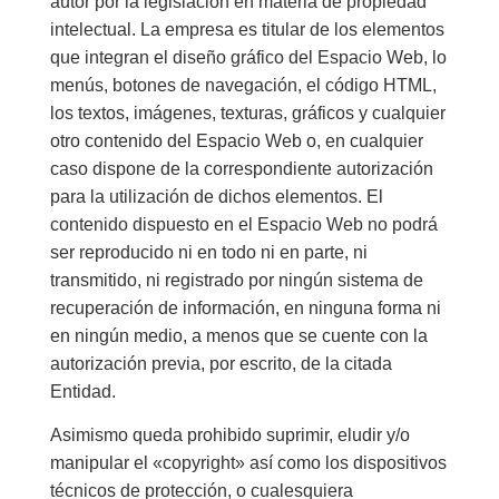
autor por la legislación en materia de propiedad
intelectual. La empresa es titular de los elementos
que integran el diseño gráfico del Espacio Web, lo
menús, botones de navegación, el código HTML,
los textos, imágenes, texturas, gráficos y cualquier
otro contenido del Espacio Web o, en cualquier
caso dispone de la correspondiente autorización
para la utilización de dichos elementos. El
contenido dispuesto en el Espacio Web no podrá
ser reproducido ni en todo ni en parte, ni
transmitido, ni registrado por ningún sistema de
recuperación de información, en ninguna forma ni
en ningún medio, a menos que se cuente con la
autorización previa, por escrito, de la citada
Entidad.
Asimismo queda prohibido suprimir, eludir y/o
manipular el «copyright» así como los dispositivos
técnicos de protección, o cualesquiera