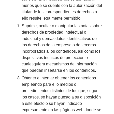
menos que se cuente con la autorización del
titular de los correspondientes derechos o
ello resulte legalmente permitido.
Suprimir, ocultar o manipular las notas sobre
derechos de propiedad intelectual o
industrial y demás datos identificativos de
los derechos de la empresa o de terceros
incorporados a los contenidos, así como los
dispositivos técnicos de protección o
cualesquiera mecanismos de información
que puedan insertarse en los contenidos.
Obtener e intentar obtener los contenidos
empleando para ello medios o
procedimientos distintos de los que, según
los casos, se hayan puesto a su disposición
a este efecto o se hayan indicado
expresamente en las páginas web donde se