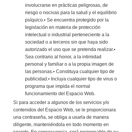
involucrarse en prácticas peligrosas, de
riesgo o nocivas para la salud y el equilibrio
psíquico.• Se encuentra protegido por la
legislación en materia de protección
intelectual o industrial perteneciente a la
sociedad o a terceros sin que haya sido
autorizado el uso que se pretenda realizar.•
Sea contrario al honor, a la intimidad
personal y familiar o a la propia imagen de
las personas.• Constituya cualquier tipo de
publicidad.• Incluya cualquier tipo de virus o
programa que impida el normal
funcionamiento del Espacio Web.
Si para acceder a algunos de los servicios y/o
contenidos del Espacio Web, se le proporcionara
una contraseña, se obliga a usarla de manera
diligente, manteniéndola en todo momento en
secreto. En consecuencia, será responsable de su