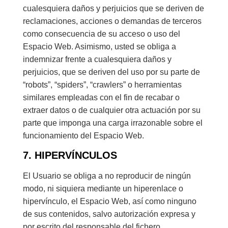
cualesquiera daños y perjuicios que se deriven de
reclamaciones, acciones o demandas de terceros
como consecuencia de su acceso o uso del
Espacio Web. Asimismo, usted se obliga a
indemnizar frente a cualesquiera daños y
perjuicios, que se deriven del uso por su parte de
“robots”, “spiders”, “crawlers” o herramientas
similares empleadas con el fin de recabar o
extraer datos o de cualquier otra actuación por su
parte que imponga una carga irrazonable sobre el
funcionamiento del Espacio Web.
7. HIPERVÍNCULOS
El Usuario se obliga a no reproducir de ningún
modo, ni siquiera mediante un hiperenlace o
hipervínculo, el Espacio Web, así como ninguno
de sus contenidos, salvo autorización expresa y
por escrito del responsable del fichero.