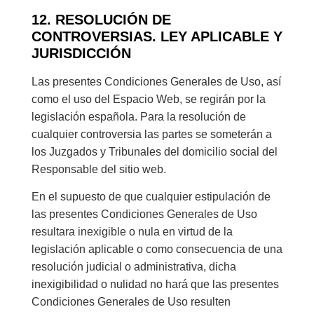
12. RESOLUCIÓN DE
CONTROVERSIAS. LEY APLICABLE Y
JURISDICCIÓN
Las presentes Condiciones Generales de Uso, así
como el uso del Espacio Web, se regirán por la
legislación española. Para la resolución de
cualquier controversia las partes se someterán a
los Juzgados y Tribunales del domicilio social del
Responsable del sitio web.
En el supuesto de que cualquier estipulación de
las presentes Condiciones Generales de Uso
resultara inexigible o nula en virtud de la
legislación aplicable o como consecuencia de una
resolución judicial o administrativa, dicha
inexigibilidad o nulidad no hará que las presentes
Condiciones Generales de Uso resulten