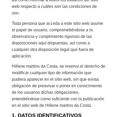
web respecto a cuáles son las condiciones de
uso.
Toda persona que acceda a este sitio web asume
el papel de usuario, comprometiéndose a la
observancia y cumplimiento riguroso de las
disposiciones aquí dispuestas, así como a
cualquier otra disposición legal que fuera de
aplicación.
Hillene martins da Costa. se reserva el derecho de
modificar cualquier tipo de información que
pudiera aparecer en el sitio web, sin que exista
obligación de preavisar o poner en conocimiento
de los usuarios dichas obligaciones,
entendiéndose como suficiente con la publicación
en el sitio web de Hillene martins da Costa
1. DATOS IDENTIFICATIVOS