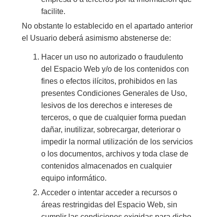
facilite.
No obstante lo establecido en el apartado anterior
el Usuario deberá asimismo abstenerse de:
Hacer un uso no autorizado o fraudulento
del Espacio Web y/o de los contenidos con
fines o efectos ilícitos, prohibidos en las
presentes Condiciones Generales de Uso,
lesivos de los derechos e intereses de
terceros, o que de cualquier forma puedan
dañar, inutilizar, sobrecargar, deteriorar o
impedir la normal utilización de los servicios
o los documentos, archivos y toda clase de
contenidos almacenados en cualquier
equipo informático.
Acceder o intentar acceder a recursos o
áreas restringidas del Espacio Web, sin
cumplir las condiciones exigidas para dicho