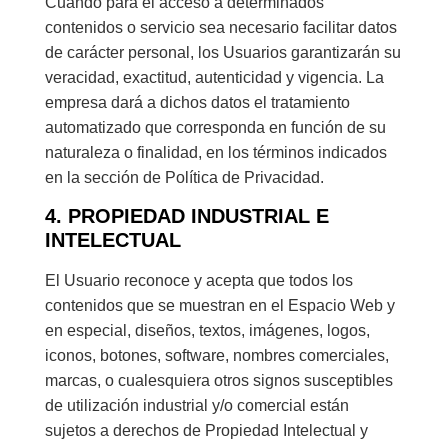
Cuando para el acceso a determinados
contenidos o servicio sea necesario facilitar datos
de carácter personal, los Usuarios garantizarán su
veracidad, exactitud, autenticidad y vigencia. La
empresa dará a dichos datos el tratamiento
automatizado que corresponda en función de su
naturaleza o finalidad, en los términos indicados
en la sección de Política de Privacidad.
4. PROPIEDAD INDUSTRIAL E
INTELECTUAL
El Usuario reconoce y acepta que todos los
contenidos que se muestran en el Espacio Web y
en especial, diseños, textos, imágenes, logos,
iconos, botones, software, nombres comerciales,
marcas, o cualesquiera otros signos susceptibles
de utilización industrial y/o comercial están
sujetos a derechos de Propiedad Intelectual y