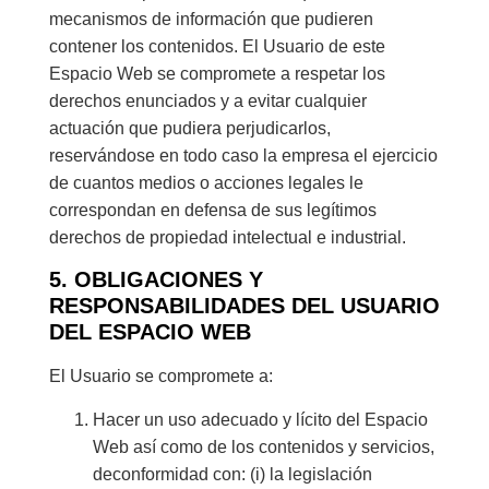
mecanismos de información que pudieren
contener los contenidos. El Usuario de este
Espacio Web se compromete a respetar los
derechos enunciados y a evitar cualquier
actuación que pudiera perjudicarlos,
reservándose en todo caso la empresa el ejercicio
de cuantos medios o acciones legales le
correspondan en defensa de sus legítimos
derechos de propiedad intelectual e industrial.
5. OBLIGACIONES Y
RESPONSABILIDADES DEL USUARIO
DEL ESPACIO WEB
El Usuario se compromete a:
Hacer un uso adecuado y lícito del Espacio
Web así como de los contenidos y servicios,
deconformidad con: (i) la legislación