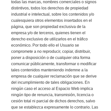
todas las marcas, nombres comerciales o signos
distintivos, todos los derechos de propiedad
industrial e intelectual, sobre los contenidos y/o
cualesquiera otros elementos insertados en el
página, que son propiedad exclusiva de la
empresa y/o de terceros, quienes tienen el
derecho exclusivo de utilizarlos en el tráfico
económico. Por todo ello el Usuario se
compromete a no reproducir, copiar, distribuir,
poner a disposición o de cualquier otra forma
comunicar públicamente, transformar o modificar
tales contenidos manteniendo indemne a la
empresa de cualquier reclamación que se derive
del incumplimiento de tales obligaciones. En
ningún caso el acceso al Espacio Web implica
ningún tipo de renuncia, transmisión, licencia o
cesión total ni parcial de dichos derechos, salvo
que se establezca expresamente lo contrario. Las