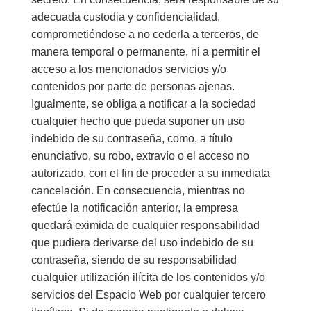
adecuada custodia y confidencialidad,
comprometiéndose a no cederla a terceros, de
manera temporal o permanente, ni a permitir el
acceso a los mencionados servicios y/o
contenidos por parte de personas ajenas.
Igualmente, se obliga a notificar a la sociedad
cualquier hecho que pueda suponer un uso
indebido de su contraseña, como, a título
enunciativo, su robo, extravío o el acceso no
autorizado, con el fin de proceder a su inmediata
cancelación. En consecuencia, mientras no
efectúe la notificación anterior, la empresa
quedará eximida de cualquier responsabilidad
que pudiera derivarse del uso indebido de su
contraseña, siendo de su responsabilidad
cualquier utilización ilícita de los contenidos y/o
servicios del Espacio Web por cualquier tercero