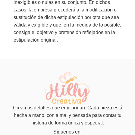
inexigibles o nulas en su conjunto. En dichos
casos, la empresa procederá a la modificación o
sustitución de dicha estipulación por otra que sea
válida y exigible y que, en la medida de lo posible,
consiga el objetivo y pretensión reflejados en la
estipulación original.
Creamos detalles que emocionan. Cada pieza está
hecha a mano, con alma, y pensada para contar tu
historia de forma única y especial.
Síguenos en: