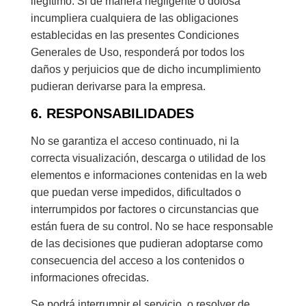
ilegítimo. Si de manera negligente o dolosa
incumpliera cualquiera de las obligaciones
establecidas en las presentes Condiciones
Generales de Uso, responderá por todos los
daños y perjuicios que de dicho incumplimiento
pudieran derivarse para la empresa.
6. RESPONSABILIDADES
No se garantiza el acceso continuado, ni la
correcta visualización, descarga o utilidad de los
elementos e informaciones contenidas en la web
que puedan verse impedidos, dificultados o
interrumpidos por factores o circunstancias que
están fuera de su control. No se hace responsable
de las decisiones que pudieran adoptarse como
consecuencia del acceso a los contenidos o
informaciones ofrecidas.
Se podrá interrumpir el servicio, o resolver de