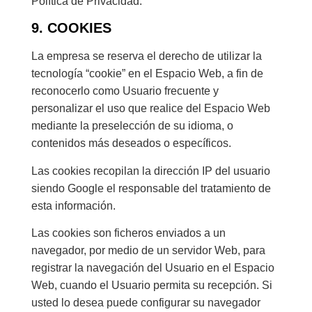
Política de Privacidad.
9. COOKIES
La empresa se reserva el derecho de utilizar la
tecnología “cookie” en el Espacio Web, a fin de
reconocerlo como Usuario frecuente y
personalizar el uso que realice del Espacio Web
mediante la preselección de su idioma, o
contenidos más deseados o específicos.
Las cookies recopilan la dirección IP del usuario
siendo Google el responsable del tratamiento de
esta información.
Las cookies son ficheros enviados a un
navegador, por medio de un servidor Web, para
registrar la navegación del Usuario en el Espacio
Web, cuando el Usuario permita su recepción. Si
usted lo desea puede configurar su navegador