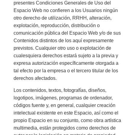
presentes Condiciones Generales de Uso del
Espacio Web no confieren a los Usuarios ningún
otro derecho de utilización, RRHH, alteración,
explotación, reproducción, distribución o
comunicación pública del Espacio Web y/o de sus
Contenidos distintos de los aquí expresamente
previstos. Cualquier otro uso o explotación de
cualesquiera derechos estará sujeto a la previa y
expresa autorización específicamente otorgada a
tal efecto por la empresa o el tercero titular de los
derechos afectados.
Los contenidos, textos, fotografías, diseños,
logotipos, imágenes, programas de ordenador,
códigos fuente y, en general, cualquier creación
intelectual existente en este Espacio, así como el
propio Espacio en su conjunto, como obra artística
multimedia, están protegidos como derechos de