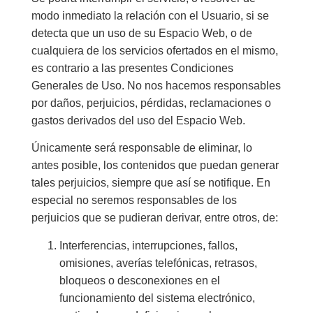
modo inmediato la relación con el Usuario, si se
detecta que un uso de su Espacio Web, o de
cualquiera de los servicios ofertados en el mismo,
es contrario a las presentes Condiciones
Generales de Uso. No nos hacemos responsables
por daños, perjuicios, pérdidas, reclamaciones o
gastos derivados del uso del Espacio Web.
Únicamente será responsable de eliminar, lo
antes posible, los contenidos que puedan generar
tales perjuicios, siempre que así se notifique. En
especial no seremos responsables de los
perjuicios que se pudieran derivar, entre otros, de:
Interferencias, interrupciones, fallos,
omisiones, averías telefónicas, retrasos,
bloqueos o desconexiones en el
funcionamiento del sistema electrónico,