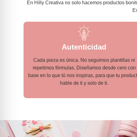
En Hilly Creativa no solo hacemos productos bonito
Es
Autenticidad
Cada pieza es única. No seguimos plantillas ni
repetimos fórmulas. Diseñamos desde cero con
base en lo que tú nos inspiras, para que tu produc
hable de ti y solo de ti.