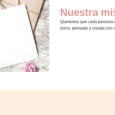
Nuestra mi
Queremos que cada persona qu
único, pensado y creada con c