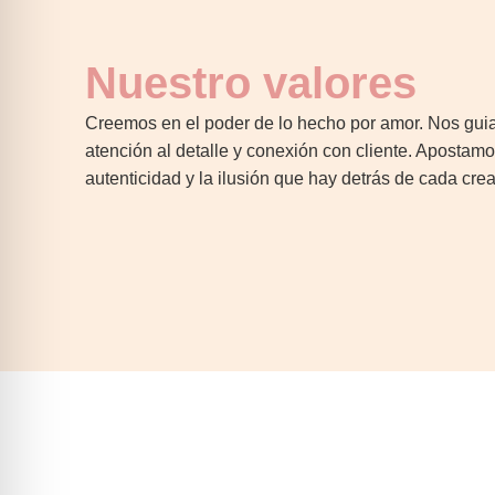
Nuestro valores
Creemos en el poder de lo hecho por amor. Nos guia
atención al detalle y conexión con cliente. Apostamos
autenticidad y la ilusión que hay detrás de cada cre