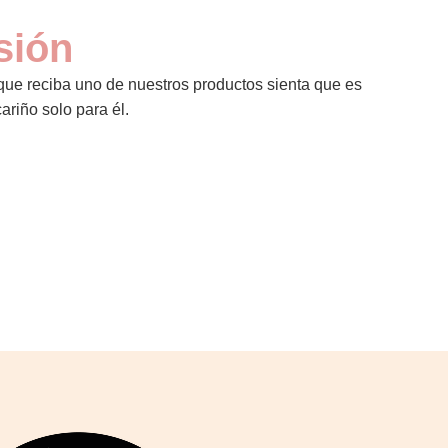
sión
e reciba uno de nuestros productos sienta que es
ariño solo para él.