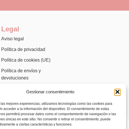
Legal
Aviso legal
Política de privacidad
Política de cookies (UE)
Política de envíos y
devoluciones
Accesibilidad
Gestionar consentimiento
 las mejores experiencias, utilizamos tecnologías como las cookies para
o acceder a la información del dispositivo. El consentimiento de estas
 nos permitirá procesar datos como el comportamiento de navegación o las
ones únicas en este sitio. No consentir o retirar el consentimiento, puede
tivamente a ciertas características y funciones.